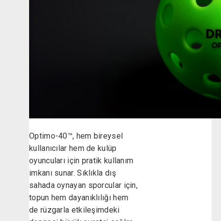
Optimo-40™, hem bireysel
kullanıcılar hem de kulüp
oyuncuları için pratik kullanım
imkanı sunar. Sıklıkla dış
sahada oynayan sporcular için,
topun hem dayanıklılığı hem
de rüzgarla etkileşimdeki