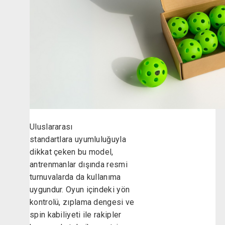
Uluslararası
standartlara uyumluluğuyla
dikkat çeken bu model,
antrenmanlar dışında resmi
turnuvalarda da kullanıma
uygundur. Oyun içindeki yön
kontrolü, zıplama dengesi ve
spin kabiliyeti ile rakipler