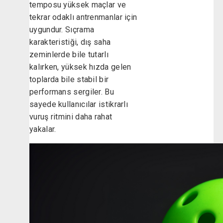
temposu yüksek maçlar ve
tekrar odaklı antrenmanlar için
uygundur. Sıçrama
karakteristiği, dış saha
zeminlerde bile tutarlı
kalırken, yüksek hızda gelen
toplarda bile stabil bir
performans sergiler. Bu
sayede kullanıcılar istikrarlı
vuruş ritmini daha rahat
yakalar.