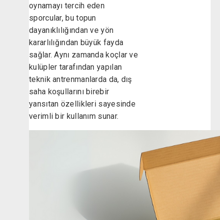
oynamayı tercih eden
sporcular, bu topun
dayanıklılığından ve yön
kararlılığından büyük fayda
sağlar. Aynı zamanda koçlar ve
kulüpler tarafından yapılan
teknik antrenmanlarda da, dış
saha koşullarını birebir
yansıtan özellikleri sayesinde
verimli bir kullanım sunar.