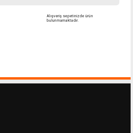
Alışveriş sepetinizde ürün
bulunmamaktadır.