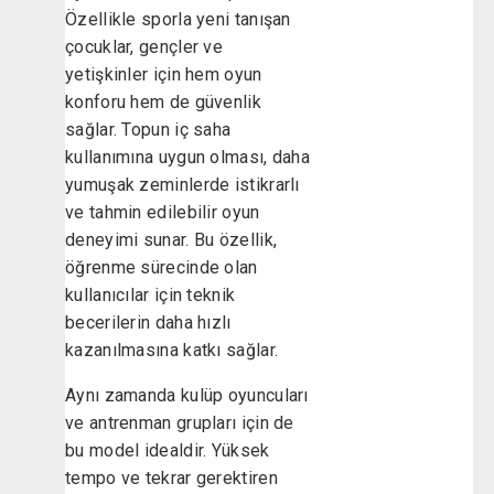
Özellikle sporla yeni tanışan
çocuklar, gençler ve
yetişkinler için hem oyun
konforu hem de güvenlik
sağlar. Topun iç saha
kullanımına uygun olması, daha
yumuşak zeminlerde istikrarlı
ve tahmin edilebilir oyun
deneyimi sunar. Bu özellik,
öğrenme sürecinde olan
kullanıcılar için teknik
becerilerin daha hızlı
kazanılmasına katkı sağlar.
Aynı zamanda kulüp oyuncuları
ve antrenman grupları için de
bu model idealdir. Yüksek
tempo ve tekrar gerektiren