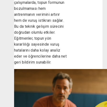
çalışmalarda, topun formunun
bozulmaması hem
antrenmanın verimini artırır
hem de vuruş istikrarı sağlar.
Bu da teknik gelişim sürecini
doğrudan olumlu etkiler.
Eğitmenler, topun yön
kararlılığı sayesinde vuruş
hatalarını daha kolay analiz
eder ve öğrencilerine daha net
geri bildirim sunabilir.