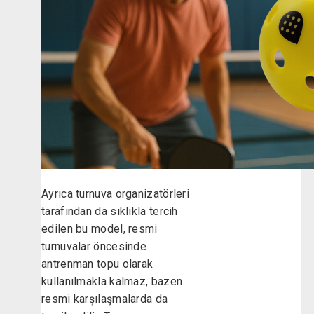
Ayrıca turnuva organizatörleri
tarafından da sıklıkla tercih
edilen bu model, resmi
turnuvalar öncesinde
antrenman topu olarak
kullanılmakla kalmaz, bazen
resmi karşılaşmalarda da