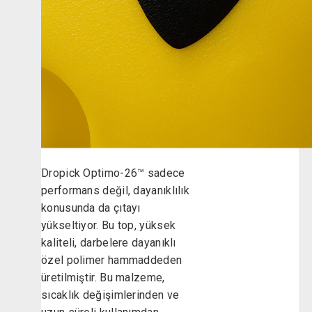
Dropick Optimo-26™ sadece
performans değil, dayanıklılık
konusunda da çıtayı
yükseltiyor. Bu top, yüksek
kaliteli, darbelere dayanıklı
özel polimer hammaddeden
üretilmiştir. Bu malzeme,
sıcaklık değişimlerinden ve