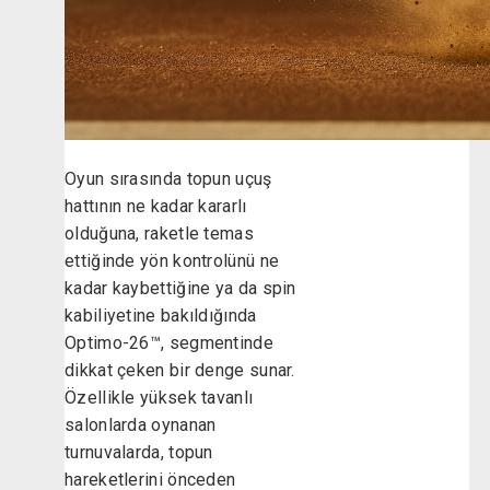
Oyun sırasında topun uçuş
hattının ne kadar kararlı
olduğuna, raketle temas
ettiğinde yön kontrolünü ne
kadar kaybettiğine ya da spin
kabiliyetine bakıldığında
Optimo-26™, segmentinde
dikkat çeken bir denge sunar.
Özellikle yüksek tavanlı
salonlarda oynanan
turnuvalarda, topun
hareketlerini önceden