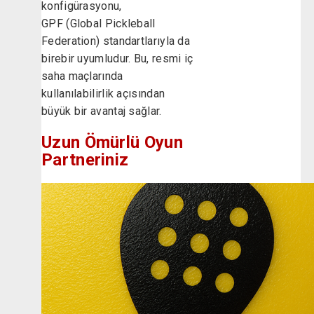
konfigürasyonu,
GPF (Global Pickleball
Federation) standartlarıyla da
birebir uyumludur. Bu, resmi iç
saha maçlarında
kullanılabilirlik açısından
büyük bir avantaj sağlar.
Uzun Ömürlü Oyun
Partneriniz