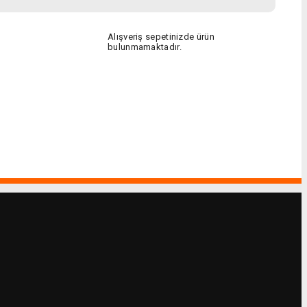
Alışveriş sepetinizde ürün
bulunmamaktadır.