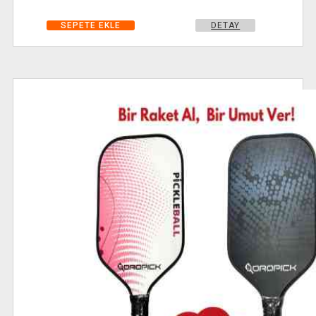
DETAY
SEPETE EKLE