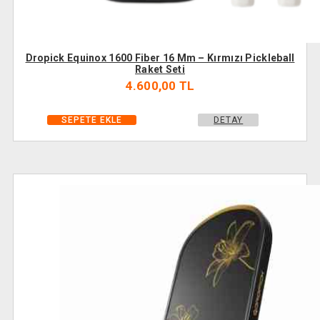
Dropick Equinox 1600 Fiber 16 Mm – Kırmızı Pickleball
Raket Seti
4.600,00 TL
DETAY
SEPETE EKLE