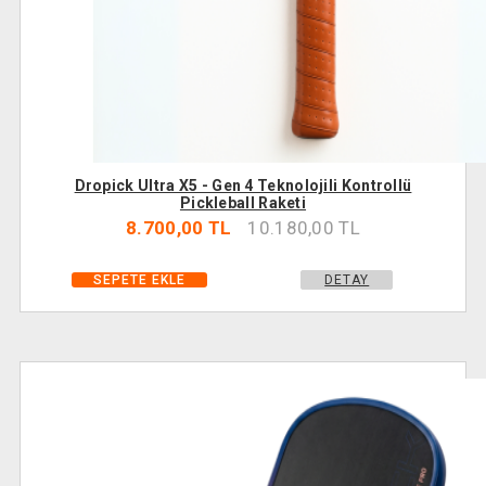
Dropick Ultra X5 - Gen 4 Teknolojili Kontrollü
Pickleball Raketi
8.700,00 TL
10.180,00 TL
DETAY
SEPETE EKLE