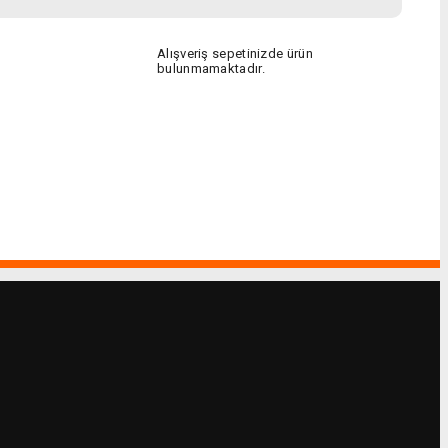
Alışveriş sepetinizde ürün
bulunmamaktadır.